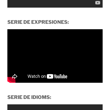
SERIE DE EXPRESIONES:
SERIE DE IDIOMS: