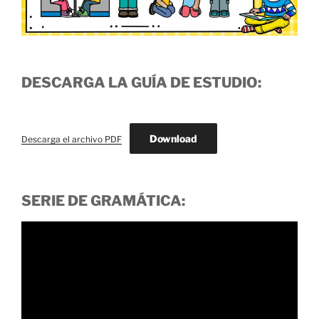
DESCARGA LA GUÍA DE ESTUDIO:
Download
Descarga el archivo PDF
SERIE DE GRAMÁTICA: