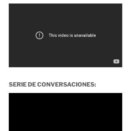
SERIE DE CONVERSACIONES: