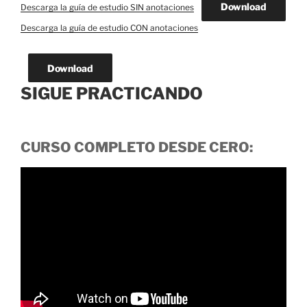
Download
Descarga la guía de estudio SIN anotaciones
Descarga la guía de estudio CON anotaciones
Download
SIGUE PRACTICANDO
CURSO COMPLETO DESDE CERO: