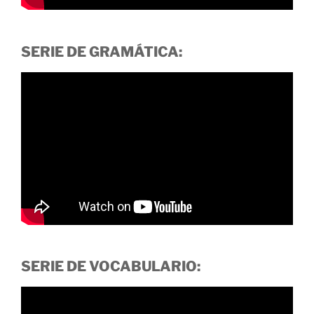
SERIE DE GRAMÁTICA:
SERIE DE VOCABULARIO: