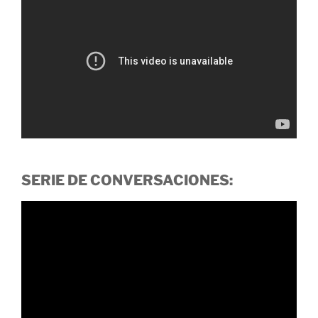
SERIE DE CONVERSACIONES: