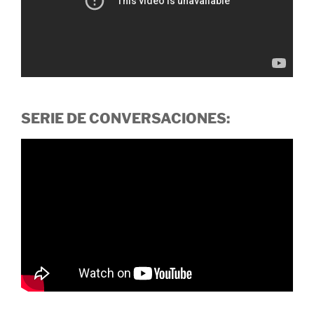
SERIE DE CONVERSACIONES: