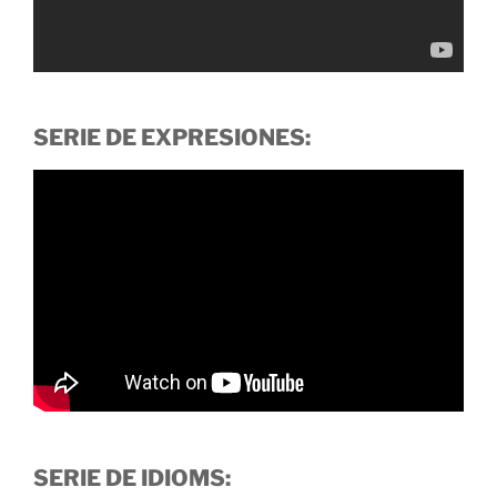
SERIE DE EXPRESIONES:
SERIE DE IDIOMS: