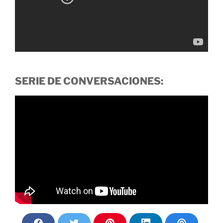
SERIE DE CONVERSACIONES: