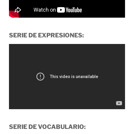
SERIE DE EXPRESIONES:
SERIE DE VOCABULARIO: