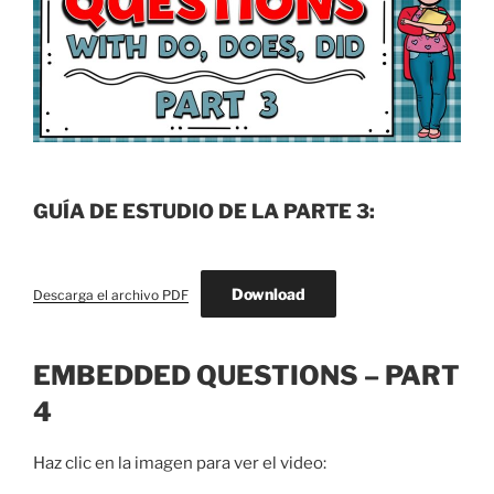
GUÍA DE ESTUDIO DE LA PARTE 3:
Download
Descarga el archivo PDF
EMBEDDED QUESTIONS – PART
4
Haz clic en la imagen para ver el video: