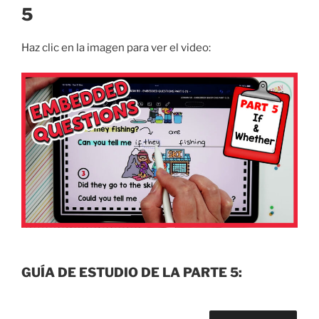
5
Haz clic en la imagen para ver el video:
GUÍA DE ESTUDIO DE LA PARTE 5: