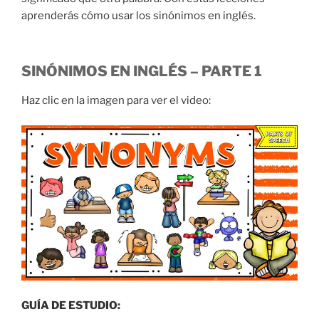
aprenderás cómo usar los sinónimos en inglés.
SINÓNIMOS EN INGLÉS – PARTE 1
Haz clic en la imagen para ver el video:
GUÍA DE ESTUDIO: