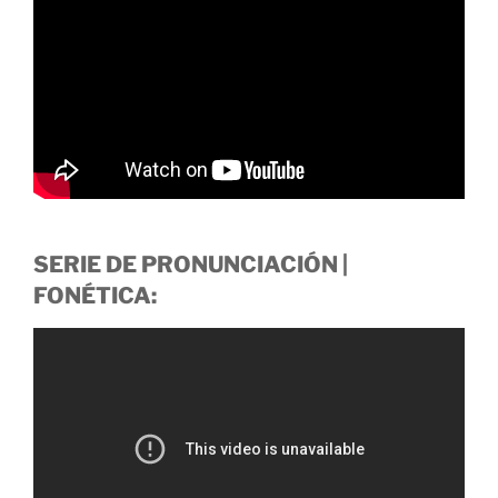
SERIE DE PRONUNCIACIÓN |
FONÉTICA: