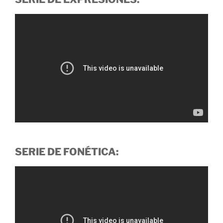
SERIE DE FONÉTICA: