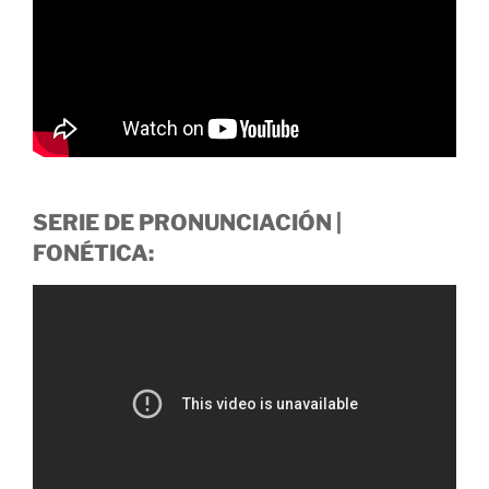
SERIE DE PRONUNCIACIÓN |
FONÉTICA: