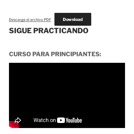
Download
Descarga el archivo PDF
SIGUE PRACTICANDO
CURSO PARA PRINCIPIANTES: