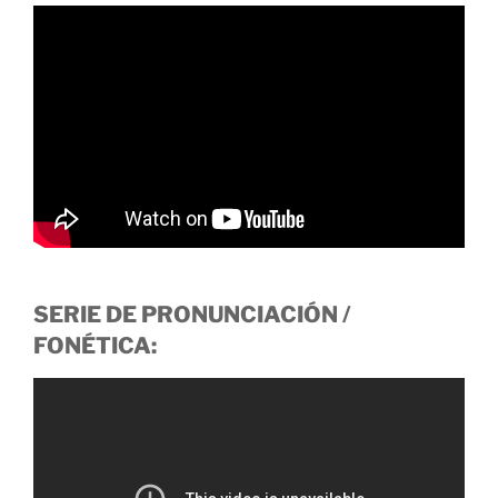
SERIE DE PRONUNCIACIÓN /
FONÉTICA: