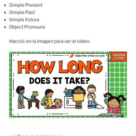
Simple Present
Simple Past
Simple Future
Object Pronouns
Haz clic en la imagen para ver el video: