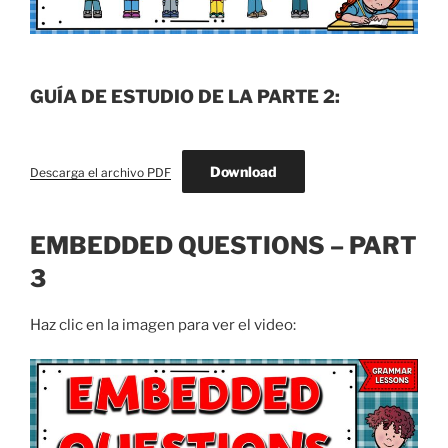
GUÍA DE ESTUDIO DE LA PARTE 2:
Download
Descarga el archivo PDF
EMBEDDED QUESTIONS – PART
3
Haz clic en la imagen para ver el video: