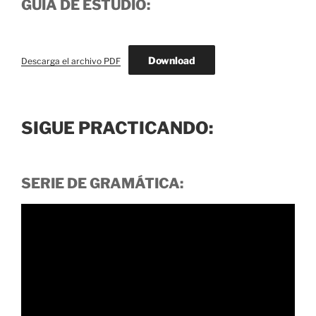
GUÍA DE ESTUDIO:
Download
Descarga el archivo PDF
SIGUE PRACTICANDO:
SERIE DE GRAMÁTICA: