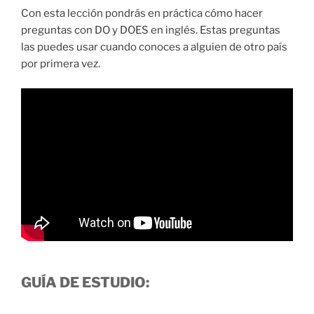
Con esta lección pondrás en práctica cómo hacer
preguntas con DO y DOES en inglés. Estas preguntas
las puedes usar cuando conoces a alguien de otro país
por primera vez.
GUÍA DE ESTUDIO: