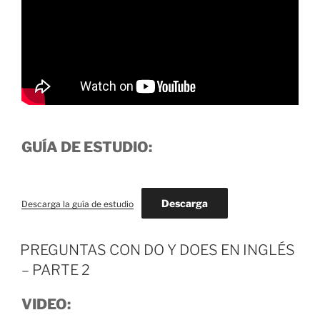
GUÍA DE ESTUDIO:
Descarga
Descarga la guía de estudio
PREGUNTAS CON DO Y DOES EN INGLÉS
– PARTE 2
VIDEO: