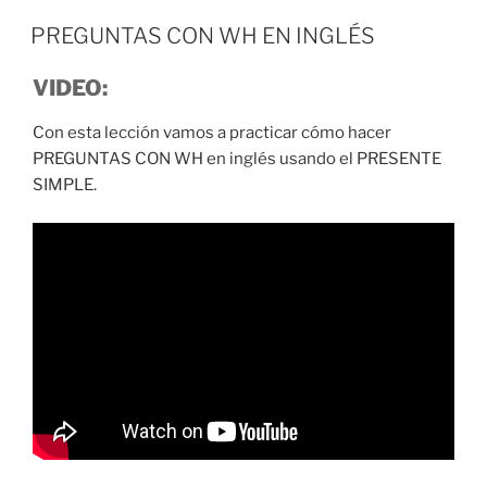
PREGUNTAS CON WH EN INGLÉS
VIDEO:
Con esta lección vamos a practicar cómo hacer
PREGUNTAS CON WH en inglés usando el PRESENTE
SIMPLE.