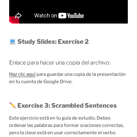
Study Slides: Exercise 2
Enlace para hacer una copia del archivo:
Haz clic aquí
para guardar una copia de la presentación
en tu cuenta de Google Drive.
Exercise 3: Scrambled Sentences
Este ejercicio está en tu guía de estudio. Debes
ordenar las palabras para formar oraciones correctas,
pero la clave está en usar correctamente el verbo.