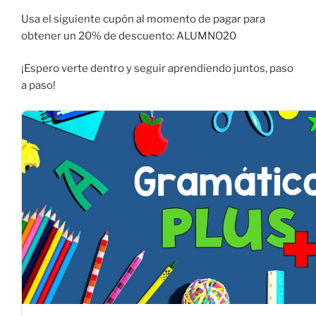
Usa el siguiente cupón al momento de pagar para
obtener un 20% de descuento: ALUMNO20
¡Espero verte dentro y seguir aprendiendo juntos, paso
a paso!