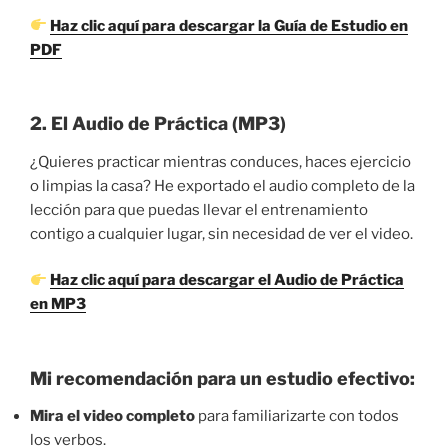
Haz clic aquí para descargar la Guía de Estudio en
PDF
2. El Audio de Práctica (MP3)
¿Quieres practicar mientras conduces, haces ejercicio
o limpias la casa? He exportado el audio completo de la
lección para que puedas llevar el entrenamiento
contigo a cualquier lugar, sin necesidad de ver el video.
Haz clic aquí para descargar el Audio de Práctica
en MP3
Mi recomendación para un estudio efectivo:
Mira el video completo
para familiarizarte con todos
los verbos.