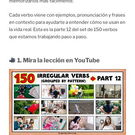
memorizarlos más fácilmente.
Cada verbo viene con ejemplos, pronunciación y frases
en contexto para ayudarte a entender cómo se usan en
la vida real. Esta es la parte 12 del set de 150 verbos
que estamos trabajando paso a paso.
1. Mira la lección en YouTube