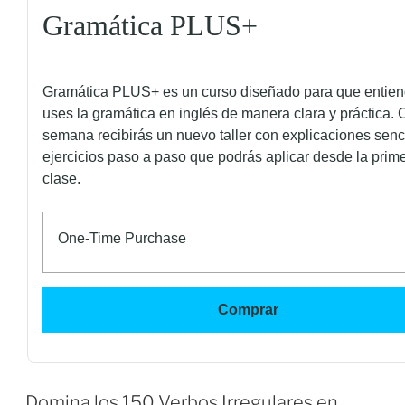
Gramática PLUS+
Gramática PLUS+ es un curso diseñado para que entien
uses la gramática en inglés de manera clara y práctica.
semana recibirás un nuevo taller con explicaciones senci
ejercicios paso a paso que podrás aplicar desde la prim
clase.
One-Time Purchase
Comprar
Domina los 150 Verbos Irregulares en