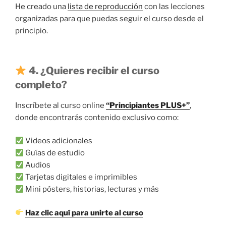
He creado una
lista de reproducción
con las lecciones
organizadas para que puedas seguir el curso desde el
principio.
4. ¿Quieres recibir el curso
completo?
Inscríbete al curso online
“Principiantes PLUS+”
,
donde encontrarás contenido exclusivo como:
Videos adicionales
Guías de estudio
Audios
Tarjetas digitales e imprimibles
Mini pósters, historias, lecturas y más
Haz clic aquí para unirte al curso