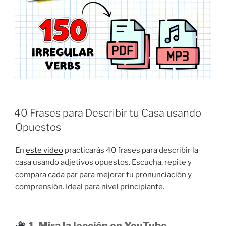
40 Frases para Describir tu Casa usando
Opuestos
En
este video
practicarás 40 frases para describir la
casa usando adjetivos opuestos. Escucha, repite y
compara cada par para mejorar tu pronunciación y
comprensión. Ideal para nivel principiante.