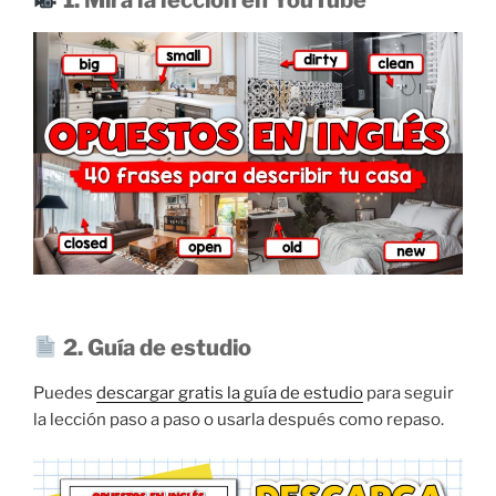
1. Mira la lección en YouTube
2. Guía de estudio
Puedes
descargar gratis la guía de estudio
para seguir
la lección paso a paso o usarla después como repaso.