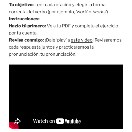
Tu objetivo:
Leer cada oración y elegir la forma
correcta del verbo (por ejemplo,
‘work’
o
‘works’
).
Instrucciones:
Hazlo tú primero:
Ve a tu PDF y completa el ejercicio
por tu cuenta.
Revisa conmigo:
¡Dale ‘play’ a
este video
! Revisaremos
cada respuesta juntos y practicaremos la
pronunciación. tu pronunciación.