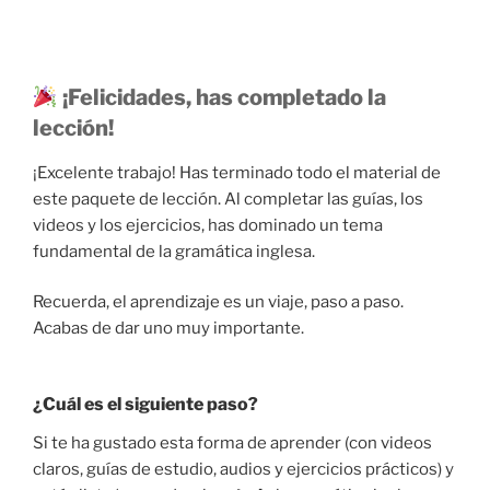
¡Felicidades, has completado la
lección!
¡Excelente trabajo! Has terminado todo el material de
este paquete de lección. Al completar las guías, los
videos y los ejercicios, has dominado un tema
fundamental de la gramática inglesa.
Recuerda, el aprendizaje es un viaje, paso a paso.
Acabas de dar uno muy importante.
¿Cuál es el siguiente paso?
Si te ha gustado esta forma de aprender (con videos
claros, guías de estudio, audios y ejercicios prácticos) y