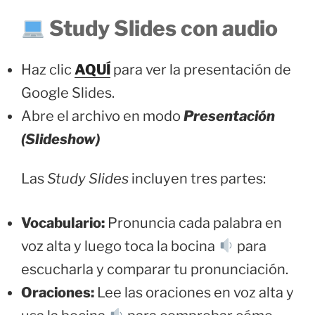
Study Slides con audio
Haz clic
AQUÍ
para ver la presentación de
Google Slides.
Abre el archivo en modo
Presentación
(Slideshow)
Las
Study Slides
incluyen tres partes:
Vocabulario:
Pronuncia cada palabra en
voz alta y luego toca la bocina
para
escucharla y comparar tu pronunciación.
Oraciones:
Lee las oraciones en voz alta y