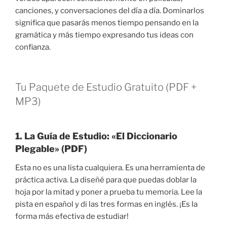
canciones, y conversaciones del día a día. Dominarlos
significa que pasarás menos tiempo pensando en la
gramática y más tiempo expresando tus ideas con
confianza.
Tu Paquete de Estudio Gratuito (PDF +
MP3)
1. La Guía de Estudio: «El Diccionario
Plegable» (PDF)
Esta no es una lista cualquiera. Es una herramienta de
práctica activa. La diseñé para que puedas doblar la
hoja por la mitad y poner a prueba tu memoria. Lee la
pista en español y di las tres formas en inglés. ¡Es la
forma más efectiva de estudiar!