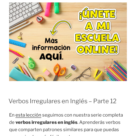
Verbos Irregulares en Inglés – Parte 12
En
esta lección
seguimos con nuestra serie completa
de
verbos irregulares en inglés
. Aprenderás verbos
que comparten patrones similares para que puedas