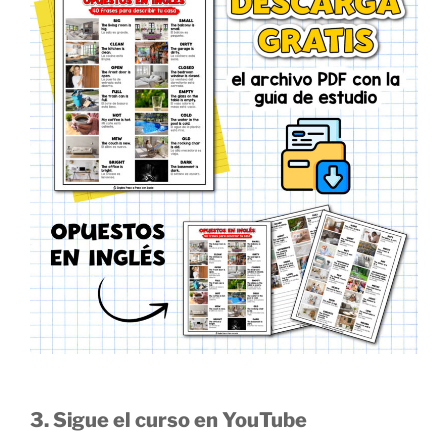
3. Sigue el curso en YouTube