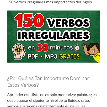
150 verbos irregulares más importantes del inglés.
¿Por Qué es Tan Importante Dominar
Estos Verbos?
Aprender esta lista no es solo memorizar palabras; es
desbloquear el siguiente nivel de tu fluidez. Estos
verbos aparecen constantemente en películas,