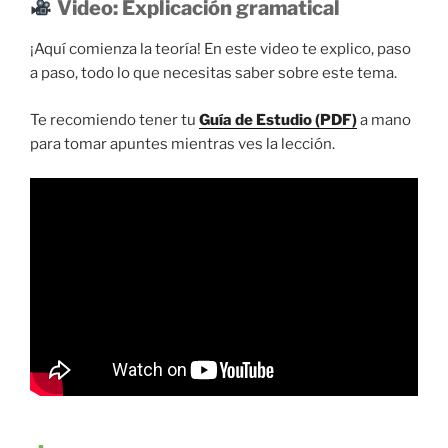
Video: Explicación gramatical
¡Aquí comienza la teoría! En este video te explico, paso
a paso, todo lo que necesitas saber sobre este tema.
Te recomiendo tener tu
Guía de Estudio (PDF)
a mano
para tomar apuntes mientras ves la lección.