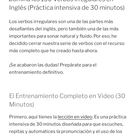
Inglés (Práctica intensiva de 30 minutos)
Los verbos irregulares son una de las partes más
desafiantes del inglés, pero también una de las más
importantes para sonar natural y fluido. Por eso, he
decidido cerrar nuestra serie de verbos con el recurso
más completo que he creado hasta ahora.
¡Se acabaron las dudas! Prepárate para el
entrenamiento definitivo.
El Entrenamiento Completo en Video (30
Minutos)
Primero, aquí tienes la
lección en video
. Es una práctica
intensiva de 30 minutos diseñada para que escuches,
repitas y automatices la pronunciación y el uso de los