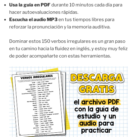
Usa la guía en PDF
durante 10 minutos cada día para
hacer autoevaluaciones rápidas.
Escucha el audio MP3
en tus tiempos libres para
reforzar la pronunciación y la memoria auditiva.
Dominar estos 150 verbos irregulares es un gran paso
en tu camino hacia la fluidez en inglés, y estoy muy feliz
de poder acompañarte con estas herramientas.