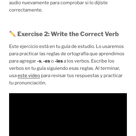
audio nuevamente para comprobar si lo dijiste
correctamente.
Exercise 2: Write the Correct Verb
Este ejercicio está en tu guía de estudio. Lo usaremos
para practicar las reglas de ortografía que aprendimos
para agregar
-s
,
-es
o
-ies
a los verbos. Escribe los
verbos en tu guía siguiendo esas reglas. Al terminar,
usa
este video
para revisar tus respuestas y practicar
tu pronunciación.