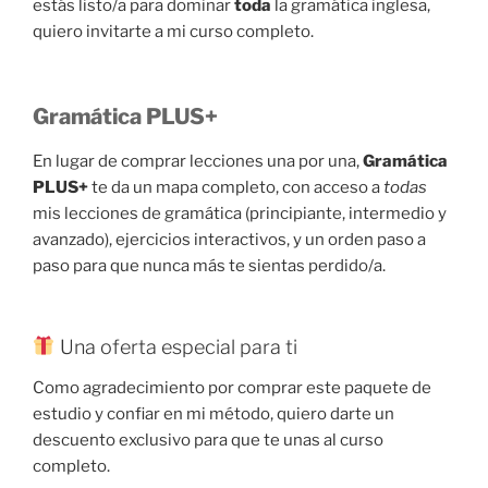
estás listo/a para dominar
toda
la gramática inglesa,
quiero invitarte a mi curso completo.
Gramática PLUS+
En lugar de comprar lecciones una por una,
Gramática
PLUS+
te da un mapa completo, con acceso a
todas
mis lecciones de gramática (principiante, intermedio y
avanzado), ejercicios interactivos, y un orden paso a
paso para que nunca más te sientas perdido/a.
Una oferta especial para ti
Como agradecimiento por comprar este paquete de
estudio y confiar en mi método, quiero darte un
descuento exclusivo para que te unas al curso
completo.