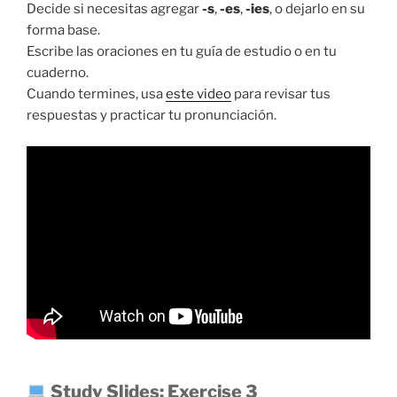
Decide si necesitas agregar
-s
,
-es
,
-ies
, o dejarlo en su
forma base.
Escribe las oraciones en tu guía de estudio o en tu
cuaderno.
Cuando termines, usa
este video
para revisar tus
respuestas y practicar tu pronunciación.
Study Slides: Exercise 3