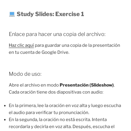
Study Slides: Exercise 1
Enlace para hacer una copia del archivo:
Haz clic aquí
para guardar una copia de la presentación
en tu cuenta de Google Drive.
Modo de uso:
Abre el archivo en modo
Presentación (Slideshow)
.
Cada oración tiene dos diapositivas con audio:
En la primera, lee la oración en voz alta y luego escucha
el audio para verificar tu pronunciación.
En la segunda, la oración no está escrita. Intenta
recordarla y decirla en voz alta. Después, escucha el