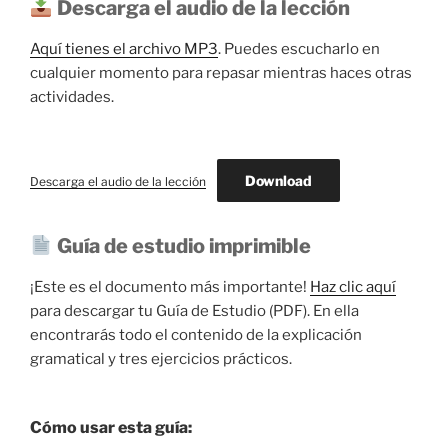
Descarga el audio de la lección
Aquí tienes el archivo MP3
. Puedes escucharlo en
cualquier momento para repasar mientras haces otras
actividades.
Download
Descarga el audio de la lección
Guía de estudio imprimible
¡Este es el documento más importante!
Haz clic aquí
para descargar tu Guía de Estudio (PDF). En ella
encontrarás todo el contenido de la explicación
gramatical y tres ejercicios prácticos.
Cómo usar esta guía
: