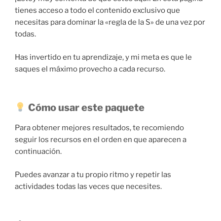
tienes acceso a todo el contenido exclusivo que
necesitas para dominar la «regla de la S» de una vez por
todas.
Has invertido en tu aprendizaje, y mi meta es que le
saques el máximo provecho a cada recurso.
Cómo usar este paquete
Para obtener mejores resultados, te recomiendo
seguir los recursos en el orden en que aparecen a
continuación.
Puedes avanzar a tu propio ritmo y repetir las
actividades todas las veces que necesites.