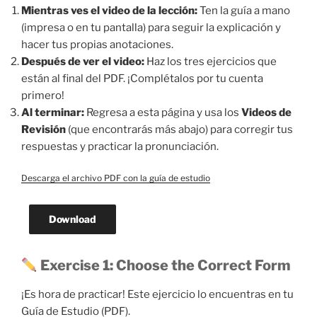
Mientras ves el video de la lección:
Ten la guía a mano
(impresa o en tu pantalla) para seguir la explicación y
hacer tus propias anotaciones.
Después de ver el video:
Haz los tres ejercicios que
están al final del PDF. ¡Complétalos por tu cuenta
primero!
Al terminar:
Regresa a esta página y usa los
Videos de
Revisión
(que encontrarás más abajo) para corregir tus
respuestas y practicar la pronunciación.
Descarga el archivo PDF con la guía de estudio
Download
Exercise 1: Choose the Correct Form
¡Es hora de practicar! Este ejercicio lo encuentras en tu
Guía de Estudio (PDF).