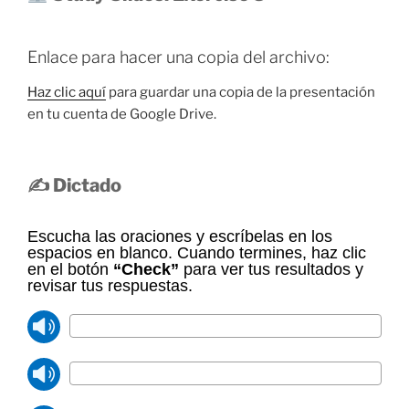
Enlace para hacer una copia del archivo:
Haz clic aquí
para guardar una copia de la presentación
en tu cuenta de Google Drive.
✍️ Dictado